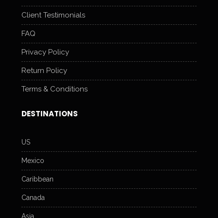
Client Testimonials
FAQ
Privacy Policy
Return Policy
Terms & Conditions
DESTINATIONS
US
Mexico
Caribbean
Canada
Asia