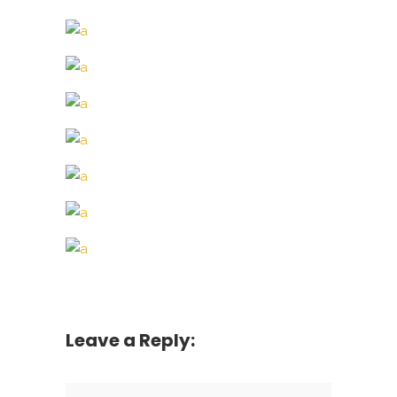
Leave a Reply: