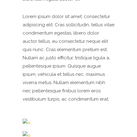
Lorem ipsum dolor sit amet, consectetur
adipiscing elit. Cras sollicitudin, tellus vitae
condimentum egestas, libero dolor
auctor tellus, eu consectetur neque elit
quis nunc. Cras elementum pretium est.
Nullam ac justo efficitur, tristique ligula a,
pellentesque ipsum. Quisque augue
ipsum, vehicula et tellus nec, maximus
viverra metus. Nullam elementum nibh
nec pellentesque finibus lorem eros
vestibulum turpis, ac condimentum erat.