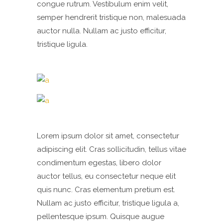
congue rutrum. Vestibulum enim velit,
semper hendrerit tristique non, malesuada
auctor nulla. Nullam ac justo efficitur,
tristique ligula.
Lorem ipsum dolor sit amet, consectetur
adipiscing elit. Cras sollicitudin, tellus vitae
condimentum egestas, libero dolor
auctor tellus, eu consectetur neque elit
quis nunc. Cras elementum pretium est.
Nullam ac justo efficitur, tristique ligula a,
pellentesque ipsum. Quisque augue