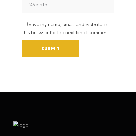
Save my name, email, and website in
this browser for the next time I comment.