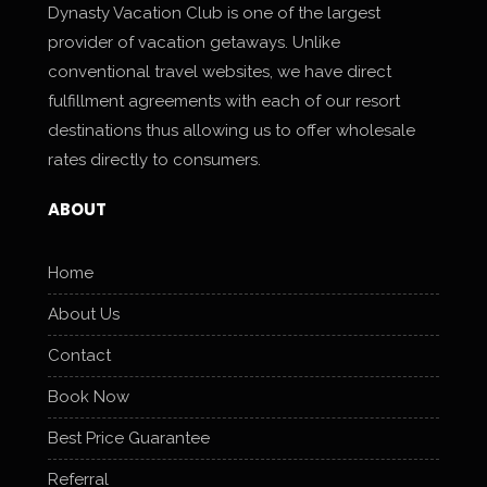
Dynasty Vacation Club is one of the largest
provider of vacation getaways. Unlike
conventional travel websites, we have direct
fulfillment agreements with each of our resort
destinations thus allowing us to offer wholesale
rates directly to consumers.
ABOUT
Home
About Us
Contact
Book Now
Best Price Guarantee
Referral