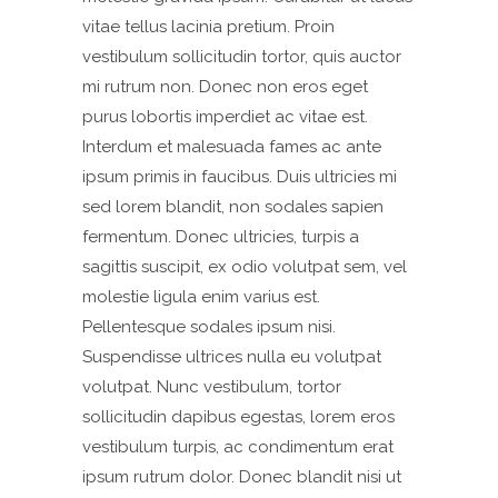
vitae tellus lacinia pretium. Proin
vestibulum sollicitudin tortor, quis auctor
mi rutrum non. Donec non eros eget
purus lobortis imperdiet ac vitae est.
Interdum et malesuada fames ac ante
ipsum primis in faucibus. Duis ultricies mi
sed lorem blandit, non sodales sapien
fermentum. Donec ultricies, turpis a
sagittis suscipit, ex odio volutpat sem, vel
molestie ligula enim varius est.
Pellentesque sodales ipsum nisi.
Suspendisse ultrices nulla eu volutpat
volutpat. Nunc vestibulum, tortor
sollicitudin dapibus egestas, lorem eros
vestibulum turpis, ac condimentum erat
ipsum rutrum dolor. Donec blandit nisi ut